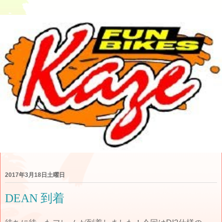
2017年3月18日土曜日
DEAN 到着